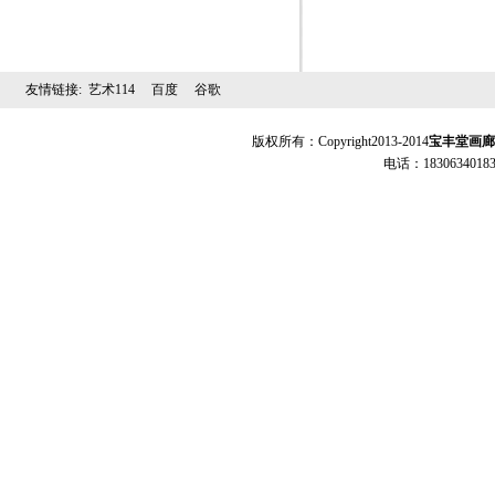
友情链接:
艺术114
百度
谷歌
版权所有：Copyright2013-2014
宝丰堂画廊
电话：18306340183